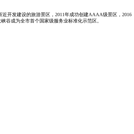
发建设的旅游景区，2011年成功创建AAAA级景区，2016
界大峡谷成为全市首个国家级服务业标准化示范区。