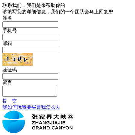
联系我们，我们是来帮助你的
请填写您的详细信息，我们的一个团队会马上回复您
姓名
手机号
邮箱
验证码
留言
提 交
我如何玩
我要买票
我怎么去